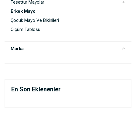
Tesettür Mayolar
Erkek Mayo
Çocuk Mayo Ve Bikinileri
Ölçüm Tablosu
Marka
En Son Eklenenler