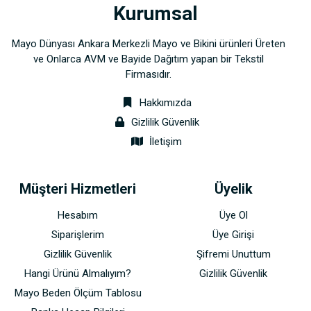
Kurumsal
Mayo Dünyası Ankara Merkezli Mayo ve Bikini ürünleri Üreten
ve Onlarca AVM ve Bayide Dağıtım yapan bir Tekstil
Firmasıdır.
Hakkımızda
Gizlilik Güvenlik
İletişim
Müşteri Hizmetleri
Üyelik
Hesabım
Üye Ol
Siparişlerim
Üye Girişi
Gizlilik Güvenlik
Şifremi Unuttum
Hangi Ürünü Almalıyım?
Gizlilik Güvenlik
Mayo Beden Ölçüm Tablosu